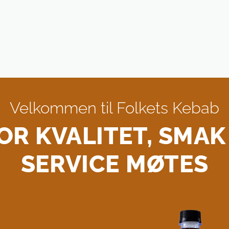
Velkommen til Folkets Kebab
OR KVALITET, SMAK
SERVICE MØTES