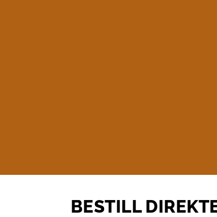
BESTILL DIREKT