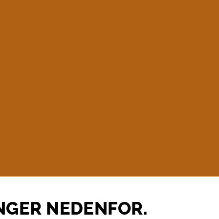
INGER NEDENFOR.