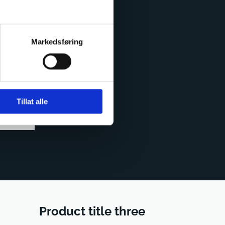
Markedsføring
Tillat alle
Product title three